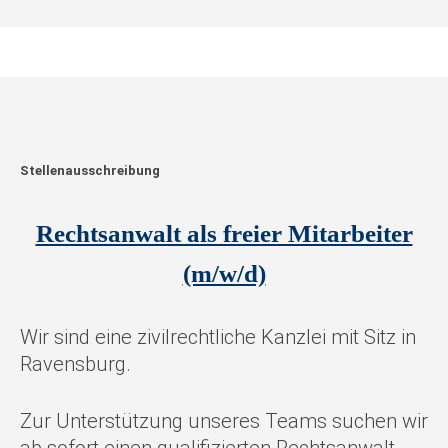
Stellenausschreibung
Rechtsanwalt als freier Mitarbeiter
(m/w/d)
Wir sind eine zivilrechtliche Kanzlei mit Sitz in
Ravensburg.
Zur Unterstützung unseres Teams suchen wir