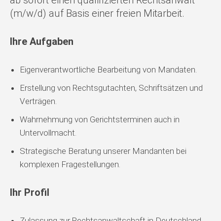
ab sofort einen qualifizierten Rechtsanwalt
(m/w/d) auf Basis einer freien Mitarbeit.
Ihre Aufgaben
Eigenverantwortliche Bearbeitung von Mandaten.
Erstellung von Rechtsgutachten, Schriftsätzen und
Verträgen.
Wahrnehmung von Gerichtsterminen auch in
Untervollmacht.
Strategische Beratung unserer Mandanten bei
komplexen Fragestellungen.
Ihr Profil
Zulassung zur Rechtsanwaltschaft in Deutschland.