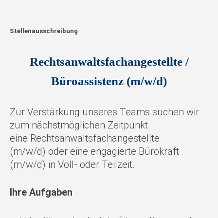
Stellenausschreibung
Rechtsanwaltsfachangestellte /
Büroassistenz (m/w/d)
Zur Verstärkung unseres Teams suchen wir
zum nächstmöglichen Zeitpunkt
eine Rechtsanwaltsfachangestellte
(m/w/d) oder eine engagierte Bürokraft
(m/w/d) in Voll- oder Teilzeit.
Ihre Aufgaben