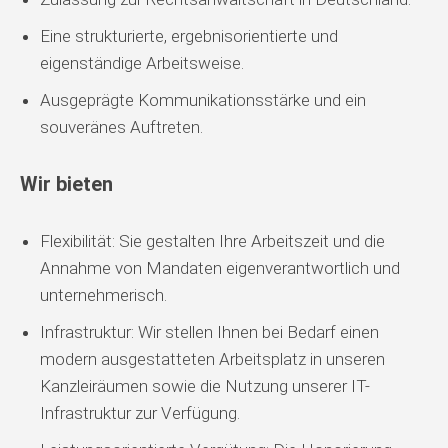
Eine strukturierte, ergebnisorientierte und
eigenständige Arbeitsweise.
Ausgeprägte Kommunikationsstärke und ein
souveränes Auftreten.
Wir bieten
Flexibilität: Sie gestalten Ihre Arbeitszeit und die
Annahme von Mandaten eigenverantwortlich und
unternehmerisch.
Infrastruktur: Wir stellen Ihnen bei Bedarf einen
modern ausgestatteten Arbeitsplatz in unseren
Kanzleiräumen sowie die Nutzung unserer IT-
Infrastruktur zur Verfügung.