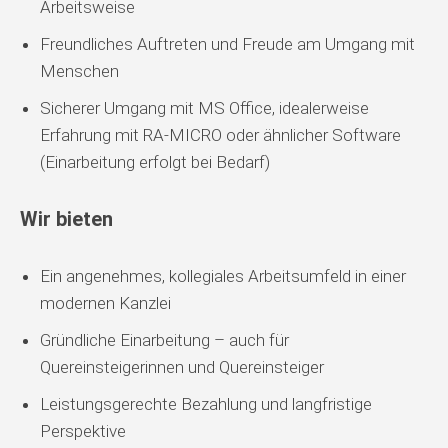
Arbeitsweise
Freundliches Auftreten und Freude am Umgang mit
Menschen
Sicherer Umgang mit MS Office, idealerweise
Erfahrung mit RA-MICRO oder ähnlicher Software
(Einarbeitung erfolgt bei Bedarf)
Wir bieten
Ein angenehmes, kollegiales Arbeitsumfeld in einer
modernen Kanzlei
Gründliche Einarbeitung – auch für
Quereinsteigerinnen und Quereinsteiger
Leistungsgerechte Bezahlung und langfristige
Perspektive