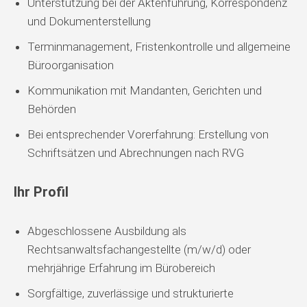
Unterstützung bei der Aktenführung, Korrespondenz
und Dokumenterstellung
Terminmanagement, Fristenkontrolle und allgemeine
Büroorganisation
Kommunikation mit Mandanten, Gerichten und
Behörden
Bei entsprechender Vorerfahrung: Erstellung von
Schriftsätzen und Abrechnungen nach RVG
Ihr Profil
Abgeschlossene Ausbildung als
Rechtsanwaltsfachangestellte (m/w/d) oder
mehrjährige Erfahrung im Bürobereich
Sorgfältige, zuverlässige und strukturierte