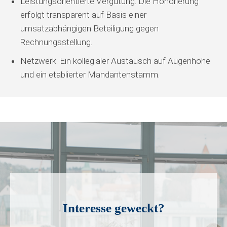
Leistungsorientierte Vergütung: Die Honorierung
erfolgt transparent auf Basis einer
umsatzabhängigen Beteiligung gegen
Rechnungsstellung.
Netzwerk: Ein kollegialer Austausch auf Augenhöhe
und ein etablierter Mandantenstamm.
Interesse geweckt?