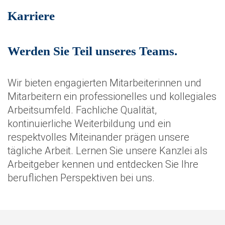
Karriere
Werden Sie Teil unseres Teams.
Wir bieten engagierten Mitarbeiterinnen und
Mitarbeitern ein professionelles und kollegiales
Arbeitsumfeld. Fachliche Qualität,
kontinuierliche Weiterbildung und ein
respektvolles Miteinander prägen unsere
tägliche Arbeit. Lernen Sie unsere Kanzlei als
Arbeitgeber kennen und entdecken Sie Ihre
beruflichen Perspektiven bei uns.